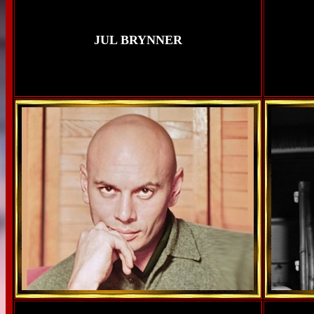
JUL BRYNNER