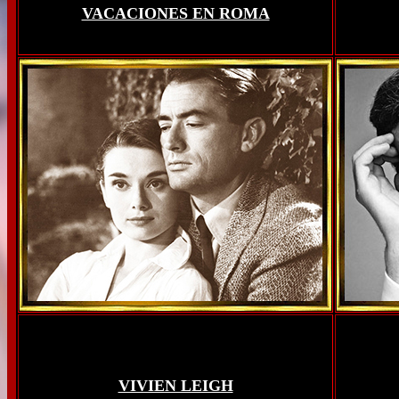
VACACIONES EN ROMA
VIVIEN LEIGH