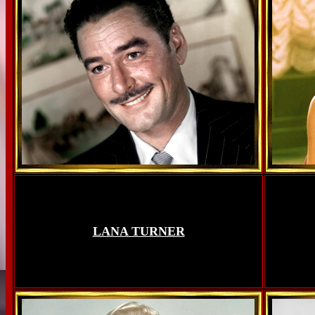
LANA TURNER