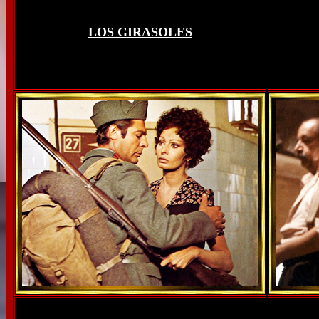
LOS GIRASOLES