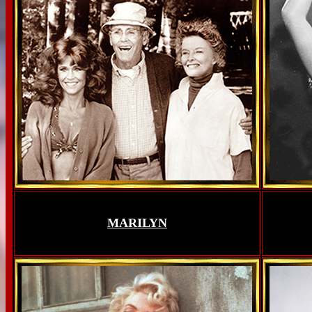
MARILYN