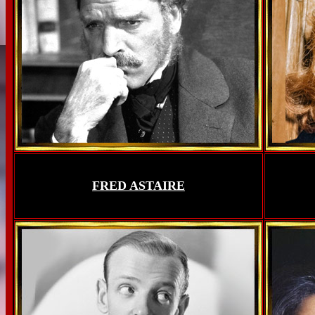
FRED ASTAIRE