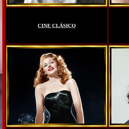
CINE CLÁSICO