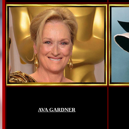
AVA GARDNER