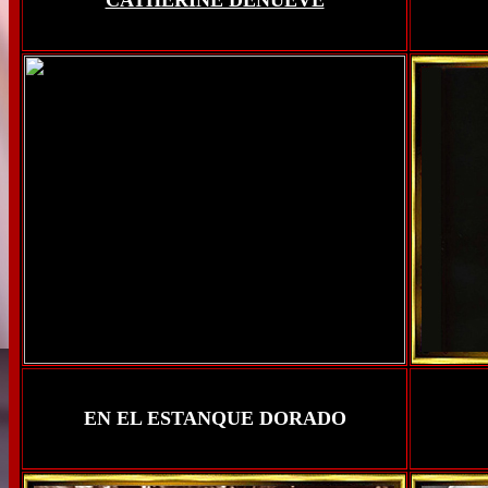
CATHERINE DENUEVE
EN EL ESTANQUE DORADO