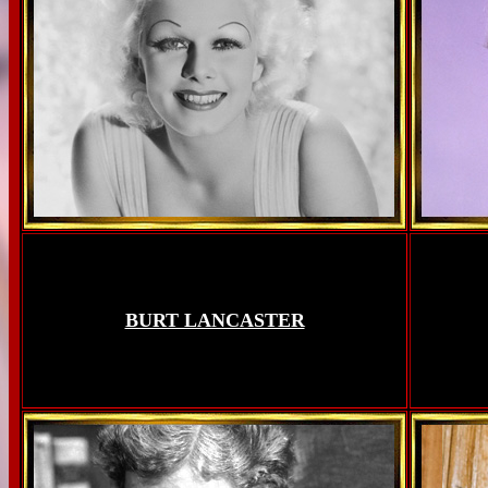
BURT LANCASTER