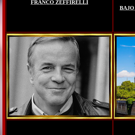
FRANCO ZEFFIRELLI
BAJO