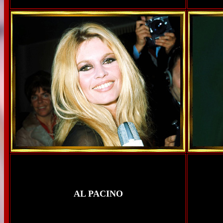
AL PACINO