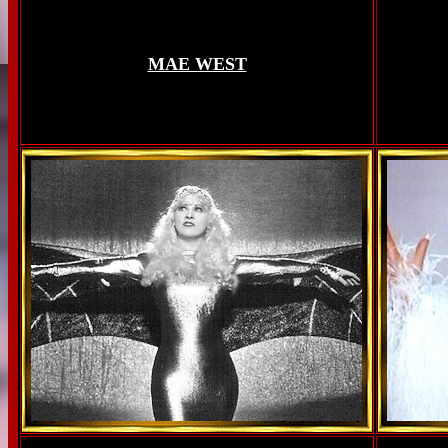
MAE WEST