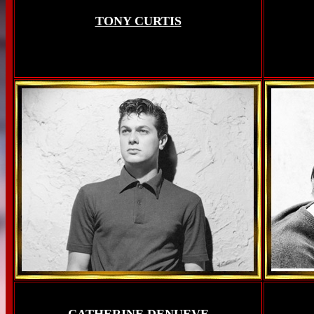
TONY CURTIS