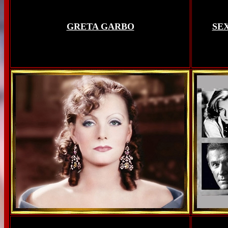
GRETA GARBO
SE