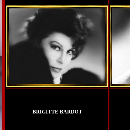
BRIGITTE BARDOT