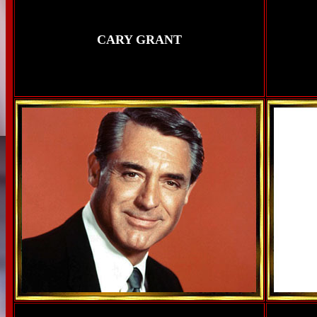
CARY GRANT