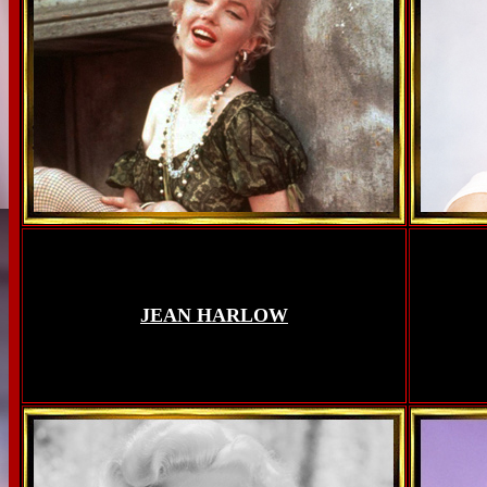
JEAN HARLOW