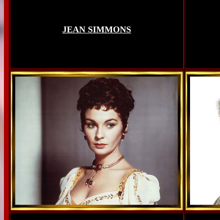
JEAN SIMMONS