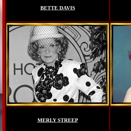
BETTE DAVIS
MERLY STREEP