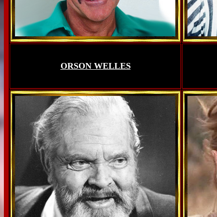
ORSON WELLES