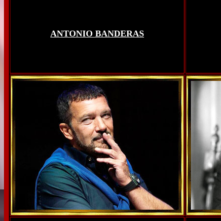
ANTONIO BANDERAS