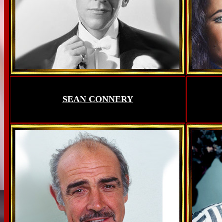
SEAN CONNERY