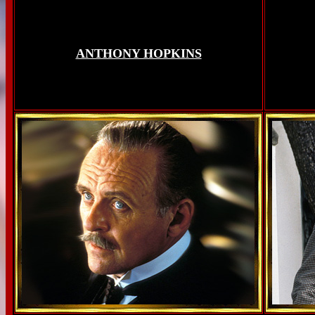
ANTHONY HOPKINS