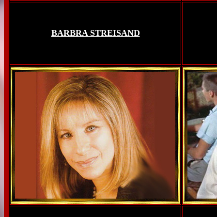
BARBRA STREISAND