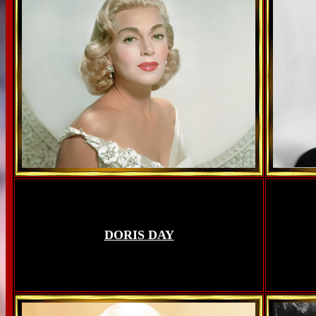
DORIS DAY