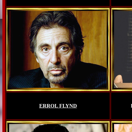
ERROL FLYND